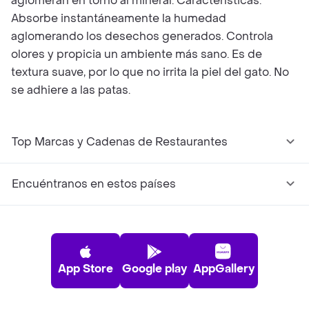
aglomeran en torno al mineral. Características:
Absorbe instantáneamente la humedad
aglomerando los desechos generados. Controla
olores y propicia un ambiente más sano. Es de
textura suave, por lo que no irrita la piel del gato. No
se adhiere a las patas.
Top Marcas y Cadenas de Restaurantes
Encuéntranos en estos países
App Store
Google play
AppGallery