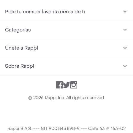
Pide tu comida favorita cerca de ti
Categorías
Únete a Rappi
Sobre Rappi
Facebook
Twitter
Instagram
©
2026
Rappi Inc. All rights reserved.
Rappi S.A.S. --- NIT 900.843.898-9 --- Calle 63 # 16A-02