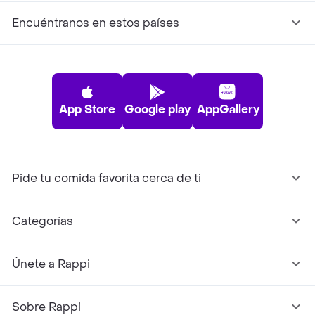
Encuéntranos en estos países
App Store
Google play
AppGallery
Pide tu comida favorita cerca de ti
Categorías
Únete a Rappi
Sobre Rappi