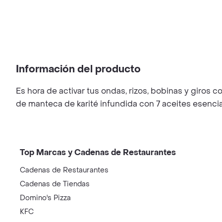
Información del producto
Es hora de activar tus ondas, rizos, bobinas y giros c
de manteca de karité infundida con 7 aceites esencia
Top Marcas y Cadenas de Restaurantes
Cadenas de Restaurantes
Cadenas de Tiendas
Domino's Pizza
KFC