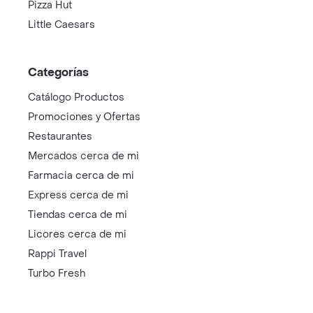
Pizza Hut
Little Caesars
Categorías
Catálogo Productos
Promociones y Ofertas
Restaurantes
Mercados cerca de mi
Farmacia cerca de mi
Express cerca de mi
Tiendas cerca de mi
Licores cerca de mi
Rappi Travel
Turbo Fresh