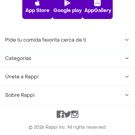
App Store
Google play
AppGallery
Pide tu comida favorita cerca de ti
Categorías
Únete a Rappi
Sobre Rappi
Facebook
Twitter
Instagram
©
2026
Rappi Inc. All rights reserved.