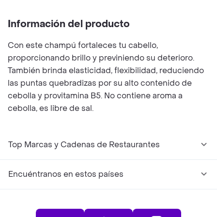
Información del producto
Con este champú fortaleces tu cabello,
proporcionando brillo y previniendo su deterioro.
También brinda elasticidad, flexibilidad, reduciendo
las puntas quebradizas por su alto contenido de
cebolla y provitamina B5. No contiene aroma a
cebolla, es libre de sal.
Top Marcas y Cadenas de Restaurantes
Encuéntranos en estos países