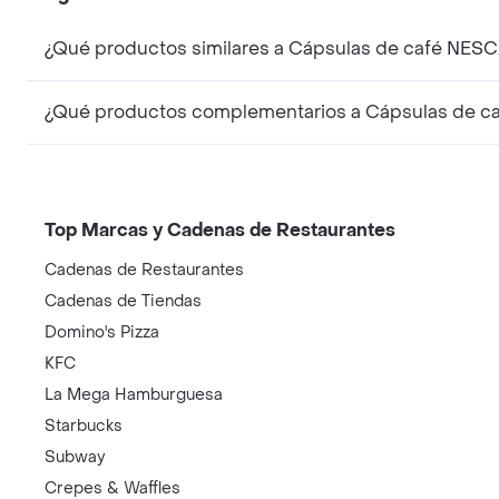
¿Qué productos similares a Cápsulas de café NES
¿Qué productos complementarios a Cápsulas de c
Top Marcas y Cadenas de Restaurantes
Cadenas de Restaurantes
Cadenas de Tiendas
Domino's Pizza
KFC
La Mega Hamburguesa
Starbucks
Subway
Crepes & Waffles