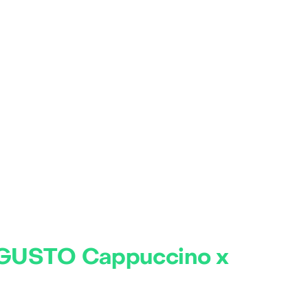
 GUSTO Cappuccino x