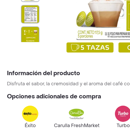
Información del producto
Disfruta el sabor, la cremosidad y el aroma del café 
Opciones adicionales de compra
Éxito
Carulla FreshMarket
Turbo