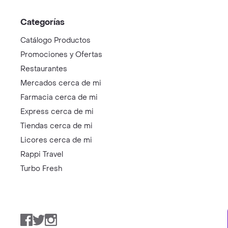
Categorías
Catálogo Productos
Promociones y Ofertas
Restaurantes
Mercados cerca de mi
Farmacia cerca de mi
Express cerca de mi
Tiendas cerca de mi
Licores cerca de mi
Rappi Travel
Turbo Fresh
Facebook
Twitter
Instagram