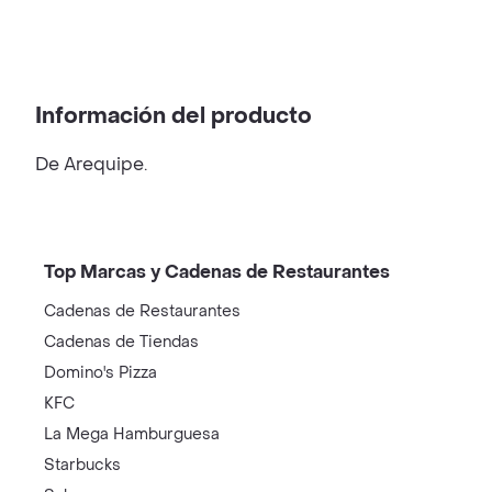
Información del producto
De Arequipe.
Top Marcas y Cadenas de Restaurantes
Cadenas de Restaurantes
Cadenas de Tiendas
Domino's Pizza
KFC
La Mega Hamburguesa
Starbucks