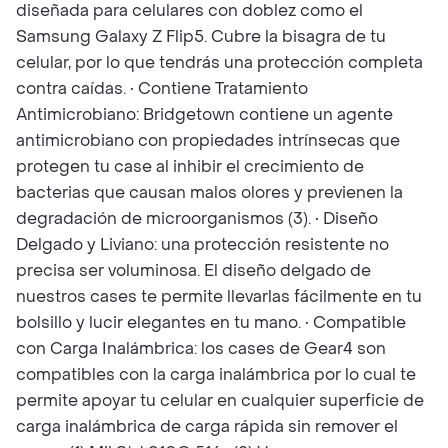
diseñada para celulares con doblez como el
Samsung Galaxy Z Flip5. Cubre la bisagra de tu
celular, por lo que tendrás una protección completa
contra caídas. • Contiene Tratamiento
Antimicrobiano: Bridgetown contiene un agente
antimicrobiano con propiedades intrínsecas que
protegen tu case al inhibir el crecimiento de
bacterias que causan malos olores y previenen la
degradación de microorganismos (3). • Diseño
Delgado y Liviano: una protección resistente no
precisa ser voluminosa. El diseño delgado de
nuestros cases te permite llevarlas fácilmente en tu
bolsillo y lucir elegantes en tu mano. • Compatible
con Carga Inalámbrica: los cases de Gear4 son
compatibles con la carga inalámbrica por lo cual te
permite apoyar tu celular en cualquier superficie de
carga inalámbrica de carga rápida sin remover el