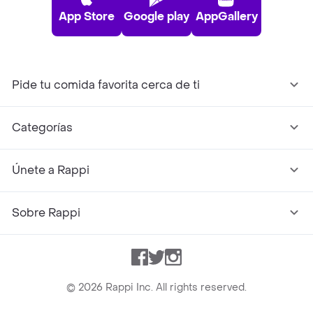
App Store
Google play
AppGallery
Pide tu comida favorita cerca de ti
Categorías
Únete a Rappi
Sobre Rappi
Facebook
Twitter
Instagram
©
2026
Rappi Inc. All rights reserved.