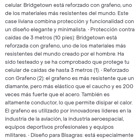
celular. Bridgetown está reforzado con grafeno, uno
de los materiales más resistentes del mundo. Este
case liviana combina protección y funcionalidad con
un diseño elegante y minimalista. • Protección contra
caídas de 3 metros (10 pies): Bridgetown está
reforzada con grafeno, uno de los materiales más
resistentes del mundo creado por el hombre. Ha
sido testeado y se ha comprobado que protege tu
celular de caídas de hasta 3 metros (1). • Reforzado
con Grafeno (2): el grafeno es más resistente que un
diamante, pero más elástico que el caucho y es 200
veces más fuerte que el acero. También es
altamente conductor, lo que permite disipar el calor.
El grafeno es utilizado por innovadores líderes en la
industria de la aviación, la industria aeroespacial,
equipos deportivos profesionales y equipos
militares. • Diseño para Bisagras: está especialmente