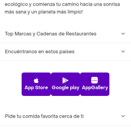
ecológico y comienza tu camino hacia una sonrisa
más sana y un planeta más limpio!
Top Marcas y Cadenas de Restaurantes
Encuéntranos en estos países
App Store
Google play
AppGallery
Pide tu comida favorita cerca de ti