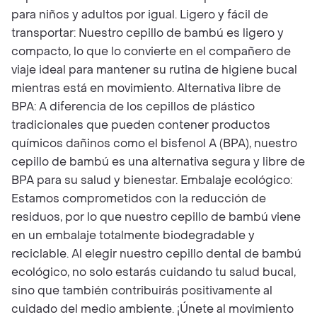
para niños y adultos por igual. Ligero y fácil de
transportar: Nuestro cepillo de bambú es ligero y
compacto, lo que lo convierte en el compañero de
viaje ideal para mantener su rutina de higiene bucal
mientras está en movimiento. Alternativa libre de
BPA: A diferencia de los cepillos de plástico
tradicionales que pueden contener productos
químicos dañinos como el bisfenol A (BPA), nuestro
cepillo de bambú es una alternativa segura y libre de
BPA para su salud y bienestar. Embalaje ecológico:
Estamos comprometidos con la reducción de
residuos, por lo que nuestro cepillo de bambú viene
en un embalaje totalmente biodegradable y
reciclable. Al elegir nuestro cepillo dental de bambú
ecológico, no solo estarás cuidando tu salud bucal,
sino que también contribuirás positivamente al
cuidado del medio ambiente. ¡Únete al movimiento