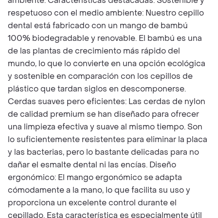
ambiente. Características destacadas: Sostenible y
respetuoso con el medio ambiente: Nuestro cepillo
dental está fabricado con un mango de bambú
100% biodegradable y renovable. El bambú es una
de las plantas de crecimiento más rápido del
mundo, lo que lo convierte en una opción ecológica
y sostenible en comparación con los cepillos de
plástico que tardan siglos en descomponerse.
Cerdas suaves pero eficientes: Las cerdas de nylon
de calidad premium se han diseñado para ofrecer
una limpieza efectiva y suave al mismo tiempo. Son
lo suficientemente resistentes para eliminar la placa
y las bacterias, pero lo bastante delicadas para no
dañar el esmalte dental ni las encías. Diseño
ergonómico: El mango ergonómico se adapta
cómodamente a la mano, lo que facilita su uso y
proporciona un excelente control durante el
cepillado. Esta característica es especialmente útil