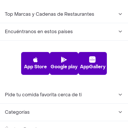
Top Marcas y Cadenas de Restaurantes
Encuéntranos en estos países
App Store
Google play
AppGallery
Pide tu comida favorita cerca de ti
Categorías