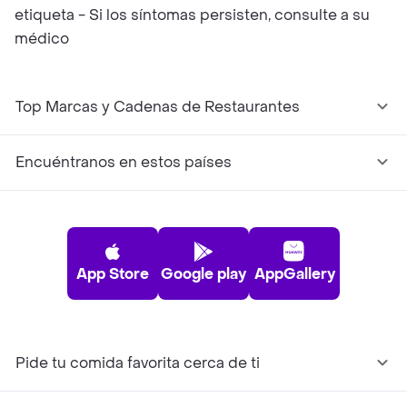
etiqueta - Si los síntomas persisten, consulte a su
médico
Top Marcas y Cadenas de Restaurantes
Encuéntranos en estos países
App Store
Google play
AppGallery
Pide tu comida favorita cerca de ti