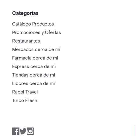
Categorías
Catálogo Productos
Promociones y Ofertas
Restaurantes
Mercados cerca de mi
Farmacia cerca de mi
Express cerca de mi
Tiendas cerca de mi
Licores cerca de mi
Rappi Travel
Turbo Fresh
Facebook
Twitter
Instagram