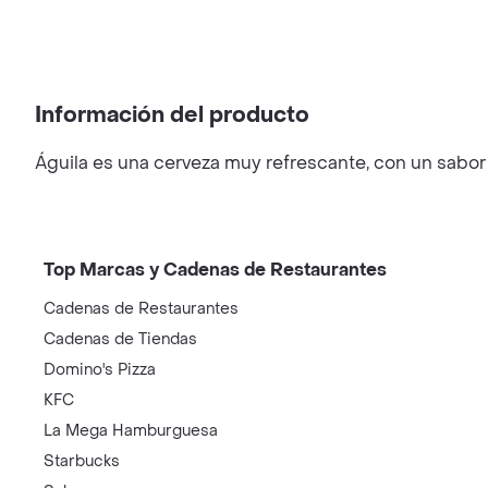
Información del producto
Águila es una cerveza muy refrescante, con un sabor
Top Marcas y Cadenas de Restaurantes
Cadenas de Restaurantes
Cadenas de Tiendas
Domino's Pizza
KFC
La Mega Hamburguesa
Starbucks