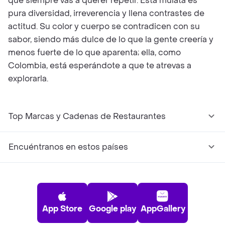
que siempre vas a querer repetir. Esta mulata es
pura diversidad, irreverencia y llena contrastes de
actitud. Su color y cuerpo se contradicen con su
sabor, siendo más dulce de lo que la gente creería y
menos fuerte de lo que aparenta; ella, como
Colombia, está esperándote a que te atrevas a
explorarla.
Top Marcas y Cadenas de Restaurantes
Encuéntranos en estos países
App Store
Google play
AppGallery