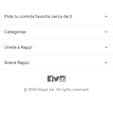
Pide tu comida favorita cerca de ti
Categorías
Únete a Rappi
Sobre Rappi
Facebook
Twitter
Instagram
©
2026
Rappi Inc. All rights reserved.