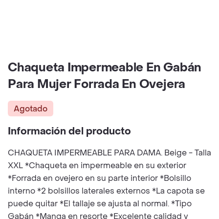
Chaqueta Impermeable En Gabán
Para Mujer Forrada En Ovejera
Agotado
Información del producto
CHAQUETA IMPERMEABLE PARA DAMA. Beige - Talla
XXL *Chaqueta en impermeable en su exterior
*Forrada en ovejero en su parte interior *Bolsillo
interno *2 bolsillos laterales externos *La capota se
puede quitar *El tallaje se ajusta al normal. *Tipo
Gabán *Manga en resorte *Excelente calidad y