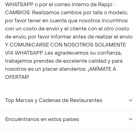
WHATSAPP o por el correo interno de Rappi •
CAMBIOS: Realizamos cambios por talla o modelo,
por favor tener en cuenta que nosotros incurrimos
con un costo de envío y el cliente con el otro costo
de envío, por favor informar antes de realizar el envío
Y COMUNICARSE CON NOSOTROS SOLAMENTE
VÍA WHATSAPP. Les agradecemos su confianza,
trabajamos prendas de excelente calidad y para
nosotros es un placer atenderlos. ¡ANÍMATE A
OFERTAR!
Top Marcas y Cadenas de Restaurantes
Encuéntranos en estos países