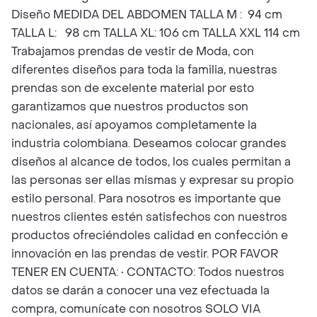
Diseño MEDIDA DEL ABDOMEN TALLA M : 94 cm
TALLA L: 98 cm TALLA XL: 106 cm TALLA XXL 114 cm
Trabajamos prendas de vestir de Moda, con
diferentes diseños para toda la familia, nuestras
prendas son de excelente material por esto
garantizamos que nuestros productos son
nacionales, así apoyamos completamente la
industria colombiana. Deseamos colocar grandes
diseños al alcance de todos, los cuales permitan a
las personas ser ellas mismas y expresar su propio
estilo personal. Para nosotros es importante que
nuestros clientes estén satisfechos con nuestros
productos ofreciéndoles calidad en confección e
innovación en las prendas de vestir. POR FAVOR
TENER EN CUENTA: • CONTACTO: Todos nuestros
datos se darán a conocer una vez efectuada la
compra, comunícate con nosotros SOLO VIA