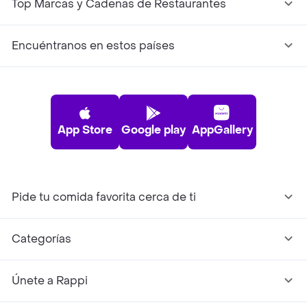
Top Marcas y Cadenas de Restaurantes
Encuéntranos en estos países
App Store
Google play
AppGallery
Pide tu comida favorita cerca de ti
Categorías
Únete a Rappi