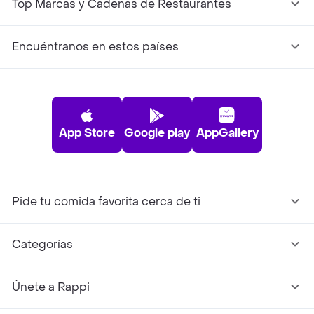
Top Marcas y Cadenas de Restaurantes
Encuéntranos en estos países
App Store
Google play
AppGallery
Pide tu comida favorita cerca de ti
Categorías
Únete a Rappi