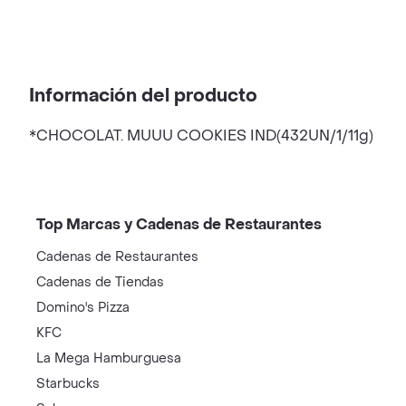
Información del producto
*CHOCOLAT. MUUU COOKIES IND(432UN/1/11g)
Top Marcas y Cadenas de Restaurantes
Cadenas de Restaurantes
Cadenas de Tiendas
Domino's Pizza
KFC
La Mega Hamburguesa
Starbucks