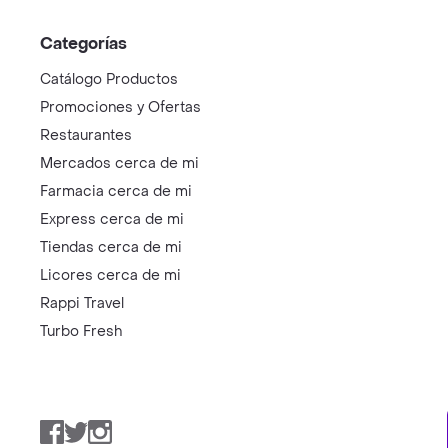
Categorías
Catálogo Productos
Promociones y Ofertas
Restaurantes
Mercados cerca de mi
Farmacia cerca de mi
Express cerca de mi
Tiendas cerca de mi
Licores cerca de mi
Rappi Travel
Turbo Fresh
Facebook
Twitter
Instagram