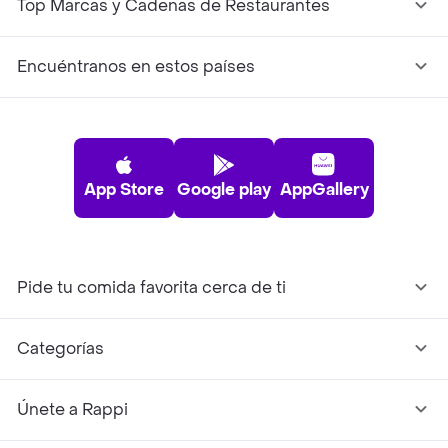
Top Marcas y Cadenas de Restaurantes
Encuéntranos en estos países
App Store
Google play
AppGallery
Pide tu comida favorita cerca de ti
Categorías
Únete a Rappi