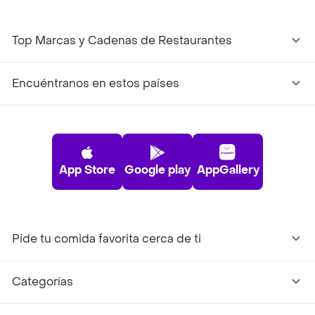
Top Marcas y Cadenas de Restaurantes
Encuéntranos en estos países
App Store
Google play
AppGallery
Pide tu comida favorita cerca de ti
Categorías