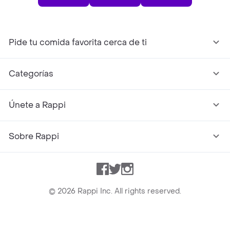
Pide tu comida favorita cerca de ti
Categorías
Únete a Rappi
Sobre Rappi
Facebook
Twitter
Instagram
©
2026
Rappi Inc. All rights reserved.