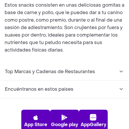
Estos snacks consisten en unas deliciosas gomitas a
base de carne y pollo, que le puedes dar a tu canino
como postre, como premio, durante o al final de una
sesión de adiestramiento. Son crujientes por fuera y
suaves por dentro, ideales para complementar los
nutrientes que tu peludo necesita para sus
actividades físicas diarias.
Top Marcas y Cadenas de Restaurantes
Encuéntranos en estos países
App Store
Google play
AppGallery