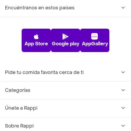
Encuéntranos en estos países
App Store
Google play
AppGallery
Pide tu comida favorita cerca de ti
Categorías
Únete a Rappi
Sobre Rappi