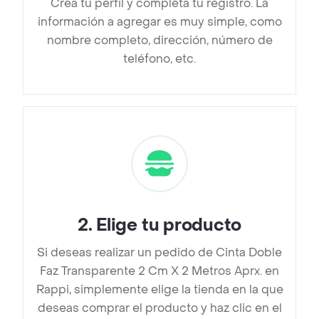
Crea tu perfil y completa tu registro. La
información a agregar es muy simple, como
nombre completo, dirección, número de
teléfono, etc.
2
.
Elige tu producto
Si deseas realizar un pedido de Cinta Doble
Faz Transparente 2 Cm X 2 Metros Aprx. en
Rappi, simplemente elige la tienda en la que
deseas comprar el producto y haz clic en el