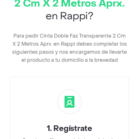
2 Cm X 2 Metros Aprx.
en Rappi?
Para pedir Cinta Doble Faz Transparente 2 Cm
X 2 Metros Aprx. en Rappi debes completar los
siguientes pasos y nos encargamos de llevarte
el producto a tu domicilio a la brevedad
1
.
Regístrate