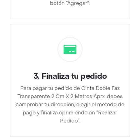
botón “Agregar”.
3
.
Finaliza tu pedido
Para pagar tu pedido de Cinta Doble Faz
Transparente 2 Cm X 2 Metros Aprx. debes
comprobar tu dirección, elegir el método de
pago y finaliza oprimiendo en “Realizar
Pedido”.