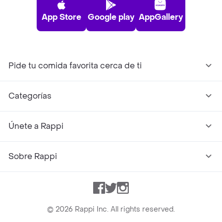
App Store
Google play
AppGallery
Pide tu comida favorita cerca de ti
Categorías
Únete a Rappi
Sobre Rappi
Facebook
Twitter
Instagram
©
2026
Rappi Inc. All rights reserved.