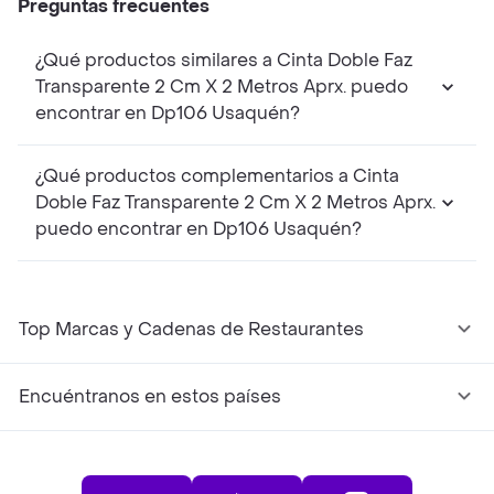
Preguntas frecuentes
¿Qué productos similares a Cinta Doble Faz
Transparente 2 Cm X 2 Metros Aprx. puedo
encontrar en Dp106 Usaquén?
¿Qué productos complementarios a Cinta
Doble Faz Transparente 2 Cm X 2 Metros Aprx.
puedo encontrar en Dp106 Usaquén?
Top Marcas y Cadenas de Restaurantes
Encuéntranos en estos países