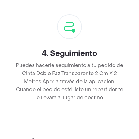
4
.
Seguimiento
Puedes hacerle seguimiento a tu pedido de
Cinta Doble Faz Transparente 2 Cm X 2
Metros Aprx. a través de la aplicación.
Cuando el pedido esté listo un repartidor te
lo llevará al lugar de destino.