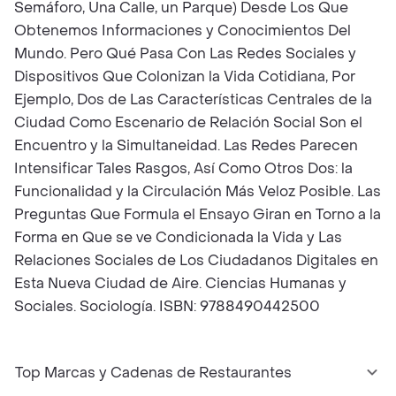
Semáforo, Una Calle, un Parque) Desde Los Que
Obtenemos Informaciones y Conocimientos Del
Mundo. Pero Qué Pasa Con Las Redes Sociales y
Dispositivos Que Colonizan la Vida Cotidiana, Por
Ejemplo, Dos de Las Características Centrales de la
Ciudad Como Escenario de Relación Social Son el
Encuentro y la Simultaneidad. Las Redes Parecen
Intensificar Tales Rasgos, Así Como Otros Dos: la
Funcionalidad y la Circulación Más Veloz Posible. Las
Preguntas Que Formula el Ensayo Giran en Torno a la
Forma en Que se ve Condicionada la Vida y Las
Relaciones Sociales de Los Ciudadanos Digitales en
Esta Nueva Ciudad de Aire. Ciencias Humanas y
Sociales. Sociología. ISBN: 9788490442500
Top Marcas y Cadenas de Restaurantes