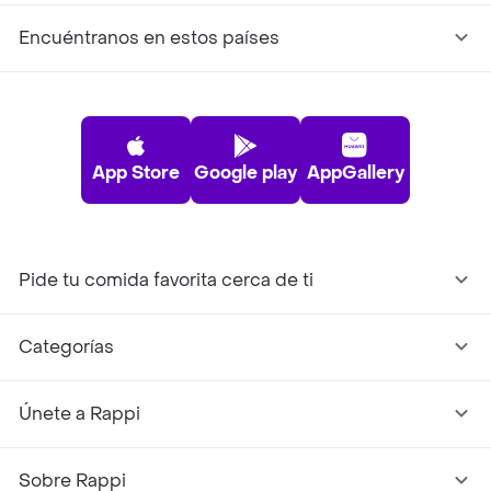
Encuéntranos en estos países
App Store
Google play
AppGallery
Pide tu comida favorita cerca de ti
Categorías
Únete a Rappi
Sobre Rappi