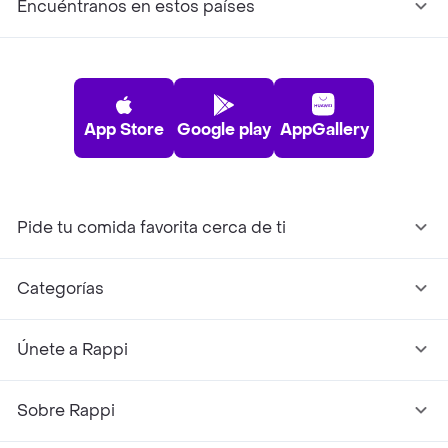
Encuéntranos en estos países
App Store
Google play
AppGallery
Pide tu comida favorita cerca de ti
Categorías
Únete a Rappi
Sobre Rappi