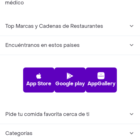
médico
Top Marcas y Cadenas de Restaurantes
Encuéntranos en estos países
App Store
Google play
AppGallery
Pide tu comida favorita cerca de ti
Categorías