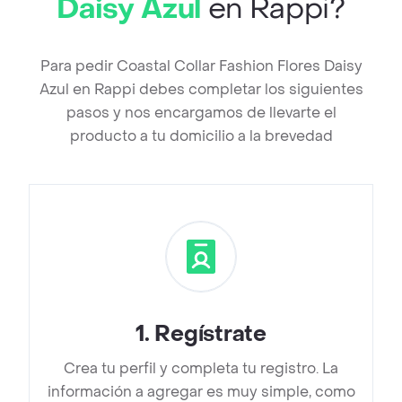
Daisy Azul
en Rappi?
Para pedir Coastal Collar Fashion Flores Daisy
Azul en Rappi debes completar los siguientes
pasos y nos encargamos de llevarte el
producto a tu domicilio a la brevedad
1
.
Regístrate
Crea tu perfil y completa tu registro. La
información a agregar es muy simple, como