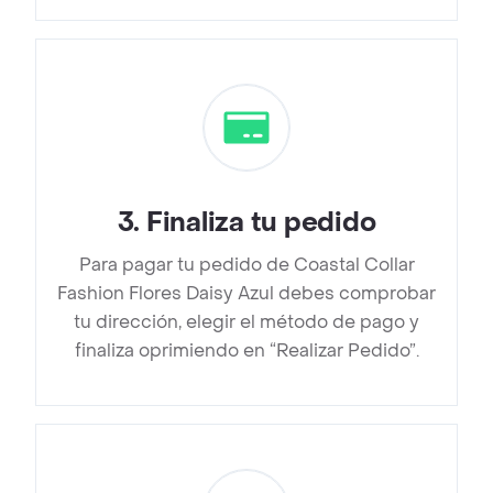
3
.
Finaliza tu pedido
Para pagar tu pedido de Coastal Collar
Fashion Flores Daisy Azul debes comprobar
tu dirección, elegir el método de pago y
finaliza oprimiendo en “Realizar Pedido”.