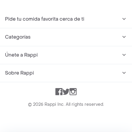
Pide tu comida favorita cerca de ti
Categorías
Únete a Rappi
Sobre Rappi
Facebook
Twitter
Instagram
©
2026
Rappi Inc. All rights reserved.