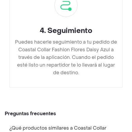
4
.
Seguimiento
Puedes hacerle seguimiento a tu pedido de
Coastal Collar Fashion Flores Daisy Azul a
través de la aplicación. Cuando el pedido
esté listo un repartidor te lo llevará al lugar
de destino.
Preguntas frecuentes
¿Qué productos similares a Coastal Collar