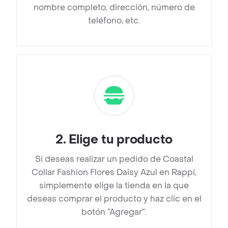
nombre completo, dirección, número de
teléfono, etc.
2
.
Elige tu producto
Si deseas realizar un pedido de Coastal
Collar Fashion Flores Daisy Azul en Rappi,
simplemente elige la tienda en la que
deseas comprar el producto y haz clic en el
botón “Agregar”.