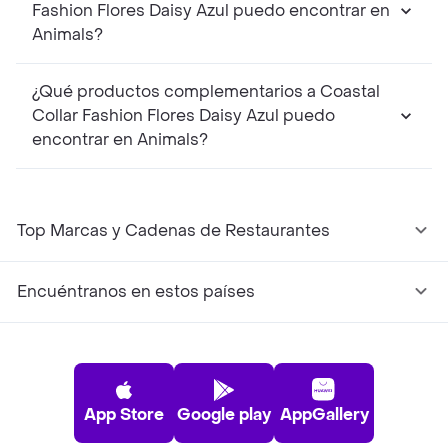
Fashion Flores Daisy Azul puedo encontrar en
Animals?
¿Qué productos complementarios a Coastal
Collar Fashion Flores Daisy Azul puedo
encontrar en Animals?
Top Marcas y Cadenas de Restaurantes
Encuéntranos en estos países
App Store
Google play
AppGallery