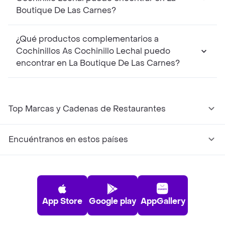
Boutique De Las Carnes?
¿Qué productos complementarios a
Cochinillos As Cochinillo Lechal puedo
encontrar en La Boutique De Las Carnes?
Top Marcas y Cadenas de Restaurantes
Encuéntranos en estos países
App Store
Google play
AppGallery