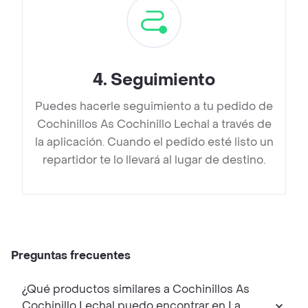
4
.
Seguimiento
Puedes hacerle seguimiento a tu pedido de
Cochinillos As Cochinillo Lechal a través de
la aplicación. Cuando el pedido esté listo un
repartidor te lo llevará al lugar de destino.
Preguntas frecuentes
¿Qué productos similares a Cochinillos As
Cochinillo Lechal puedo encontrar en La