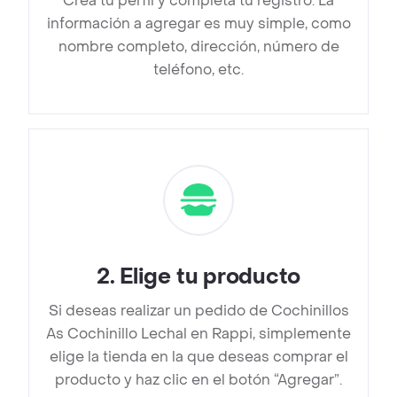
Crea tu perfil y completa tu registro. La
información a agregar es muy simple, como
nombre completo, dirección, número de
teléfono, etc.
2
.
Elige tu producto
Si deseas realizar un pedido de Cochinillos
As Cochinillo Lechal en Rappi, simplemente
elige la tienda en la que deseas comprar el
producto y haz clic en el botón “Agregar”.