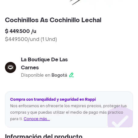
Cochinillos As Cochinillo Lechal
$ 449.500
/
u
$449500/und
(
1 Und
)
La Boutique De Las
Carnes
Disponible en
Bogotá
Compra con tranquilidad y seguridad en Rappi
Nos enfocamos en ofrecerte los mejores precios, proteger tus
compras y que puedas utilizar el medio de pago más practico
para ti.
Conoce más...
Información del producto