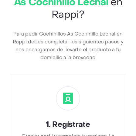
As Cochinillo Lechal
en
Rappi?
Para pedir Cochinillos As Cochinillo Lechal en
Rappi debes completar los siguientes pasos y
nos encargamos de llevarte el producto a tu
domicilio a la brevedad
1
.
Regístrate