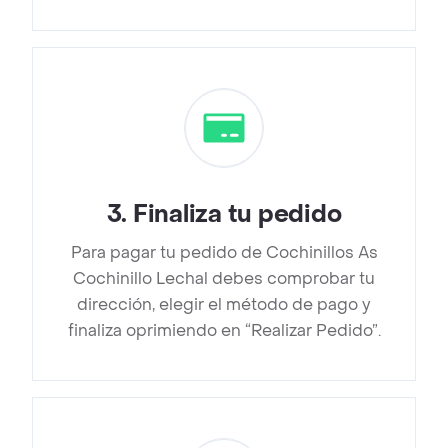
3
.
Finaliza tu pedido
Para pagar tu pedido de Cochinillos As
Cochinillo Lechal debes comprobar tu
dirección, elegir el método de pago y
finaliza oprimiendo en “Realizar Pedido”.