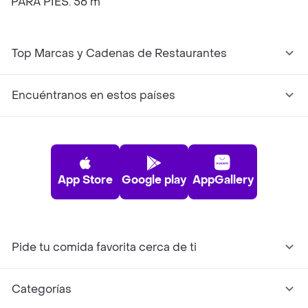
PARA PIES. 56 m
Top Marcas y Cadenas de Restaurantes
Encuéntranos en estos países
App Store
Google play
AppGallery
Pide tu comida favorita cerca de ti
Categorías