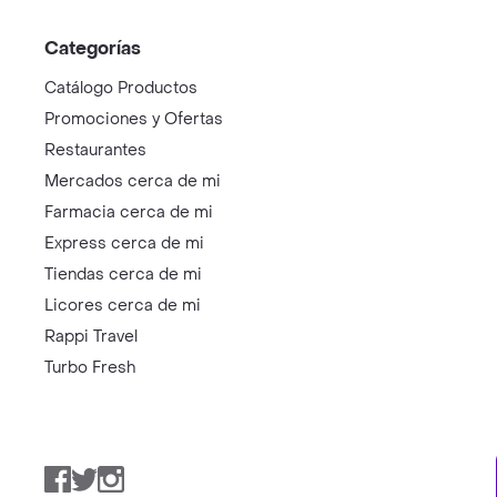
Categorías
Catálogo Productos
Promociones y Ofertas
Restaurantes
Mercados cerca de mi
Farmacia cerca de mi
Express cerca de mi
Tiendas cerca de mi
Licores cerca de mi
Rappi Travel
Turbo Fresh
Facebook
Twitter
Instagram