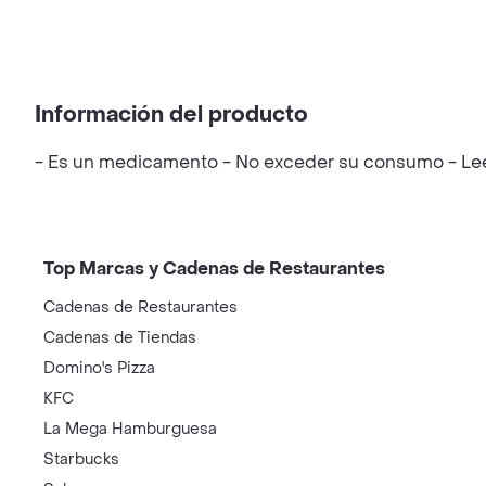
Información del producto
- Es un medicamento - No exceder su consumo - Leer 
Top Marcas y Cadenas de Restaurantes
Cadenas de Restaurantes
Cadenas de Tiendas
Domino's Pizza
KFC
La Mega Hamburguesa
Starbucks