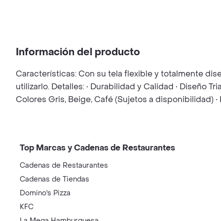
Información del producto
Características: Con su tela flexible y totalmente 
utilizarlo. Detalles: • Durabilidad y Calidad • Diseño 
Colores Gris, Beige, Café (Sujetos a disponibilida
Top Marcas y Cadenas de Restaurantes
Cadenas de Restaurantes
Cadenas de Tiendas
Domino's Pizza
KFC
La Mega Hamburguesa