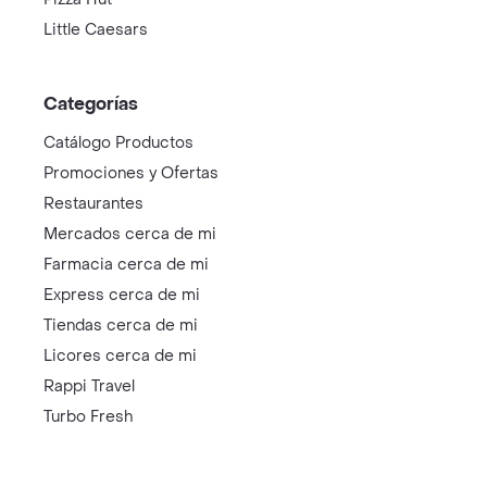
Little Caesars
Categorías
Catálogo Productos
Promociones y Ofertas
Restaurantes
Mercados cerca de mi
Farmacia cerca de mi
Express cerca de mi
Tiendas cerca de mi
Licores cerca de mi
Rappi Travel
Turbo Fresh