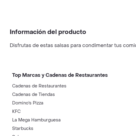
Información del producto
Disfrutas de estas salsas para condimentar tus comid
Top Marcas y Cadenas de Restaurantes
Cadenas de Restaurantes
Cadenas de Tiendas
Domino's Pizza
KFC
La Mega Hamburguesa
Starbucks