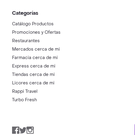
Categorías
Catálogo Productos
Promociones y Ofertas
Restaurantes
Mercados cerca de mi
Farmacia cerca de mi
Express cerca de mi
Tiendas cerca de mi
Licores cerca de mi
Rappi Travel
Turbo Fresh
Facebook
Twitter
Instagram