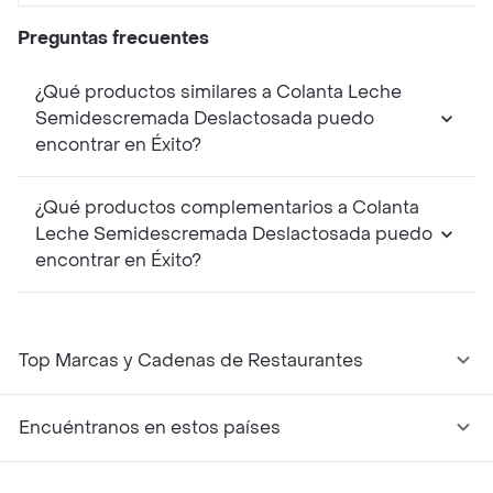
Preguntas frecuentes
¿Qué productos similares a Colanta Leche
Semidescremada Deslactosada puedo
encontrar en Éxito?
¿Qué productos complementarios a Colanta
Leche Semidescremada Deslactosada puedo
encontrar en Éxito?
Top Marcas y Cadenas de Restaurantes
Encuéntranos en estos países