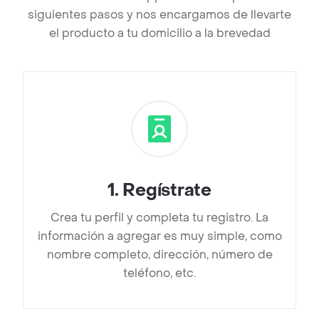
siguientes pasos y nos encargamos de llevarte
el producto a tu domicilio a la brevedad
1
.
Regístrate
Crea tu perfil y completa tu registro. La
información a agregar es muy simple, como
nombre completo, dirección, número de
teléfono, etc.