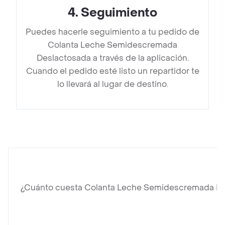
4
.
Seguimiento
Puedes hacerle seguimiento a tu pedido de
Colanta Leche Semidescremada
Deslactosada a través de la aplicación.
Cuando el pedido esté listo un repartidor te
lo llevará al lugar de destino.
¿Cuánto cuesta Colanta Leche Semidescremada D