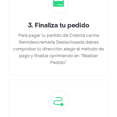
3
.
Finaliza tu pedido
Para pagar tu pedido de Colanta Leche
Semidescremada Deslactosada debes
comprobar tu dirección, elegir el método de
pago y finaliza oprimiendo en “Realizar
Pedido”.