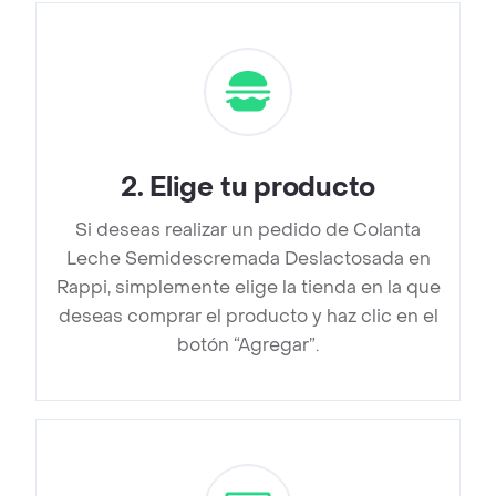
2
.
Elige tu producto
Si deseas realizar un pedido de Colanta
Leche Semidescremada Deslactosada en
Rappi, simplemente elige la tienda en la que
deseas comprar el producto y haz clic en el
botón “Agregar”.