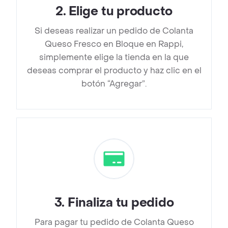
2
.
Elige tu producto
Si deseas realizar un pedido de Colanta
Queso Fresco en Bloque en Rappi,
simplemente elige la tienda en la que
deseas comprar el producto y haz clic en el
botón “Agregar”.
3
.
Finaliza tu pedido
Para pagar tu pedido de Colanta Queso