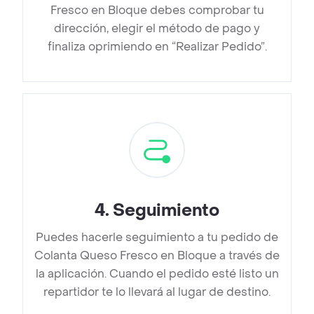
Fresco en Bloque debes comprobar tu
dirección, elegir el método de pago y
finaliza oprimiendo en “Realizar Pedido”.
4
.
Seguimiento
Puedes hacerle seguimiento a tu pedido de
Colanta Queso Fresco en Bloque a través de
la aplicación. Cuando el pedido esté listo un
repartidor te lo llevará al lugar de destino.