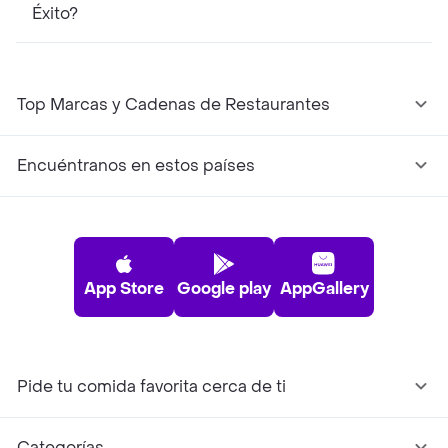
Éxito?
Top Marcas y Cadenas de Restaurantes
Encuéntranos en estos países
App Store
Google play
AppGallery
Pide tu comida favorita cerca de ti
Categorías