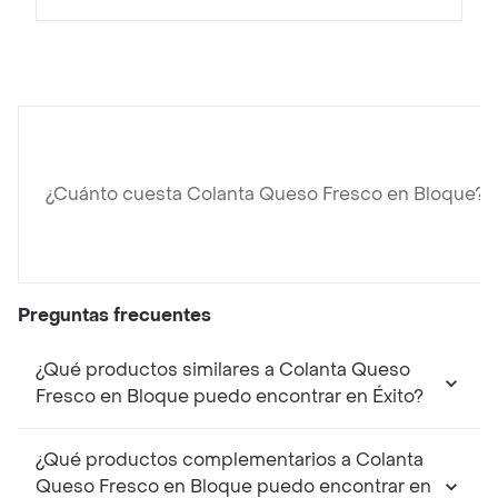
¿Cuánto cuesta Colanta Queso Fresco en Bloque?
Preguntas frecuentes
¿Qué productos similares a Colanta Queso
Fresco en Bloque puedo encontrar en Éxito?
¿Qué productos complementarios a Colanta
Queso Fresco en Bloque puedo encontrar en