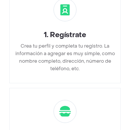
1
.
Regístrate
Crea tu perfil y completa tu registro. La
información a agregar es muy simple, como
nombre completo, dirección, número de
teléfono, etc.