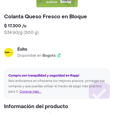
Colanta Queso Fresco en Bloque
$ 17.300
/
u
$34.60/g
(
500 g
)
Éxito
Disponible en
Bogotá
Compra con tranquilidad y seguridad en Rappi
Nos enfocamos en ofrecerte los mejores precios, proteger tus
compras y que puedas utilizar el medio de pago más practico
para ti.
Conoce más...
Información del producto