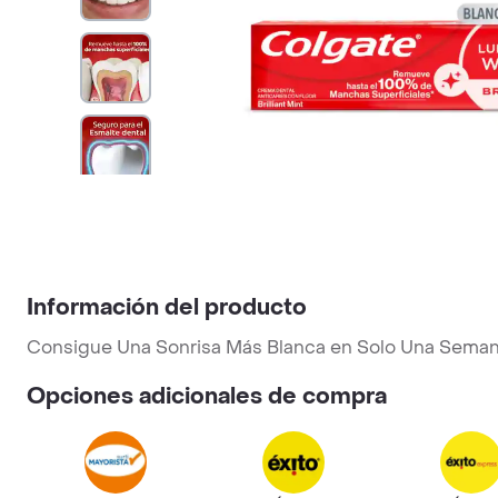
Información del producto
Consigue Una Sonrisa Más Blanca en Solo Una Semana
Opciones adicionales de compra