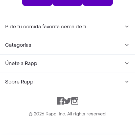
Pide tu comida favorita cerca de ti
Categorías
Únete a Rappi
Sobre Rappi
Facebook
Twitter
Instagram
©
2026
Rappi Inc. All rights reserved.