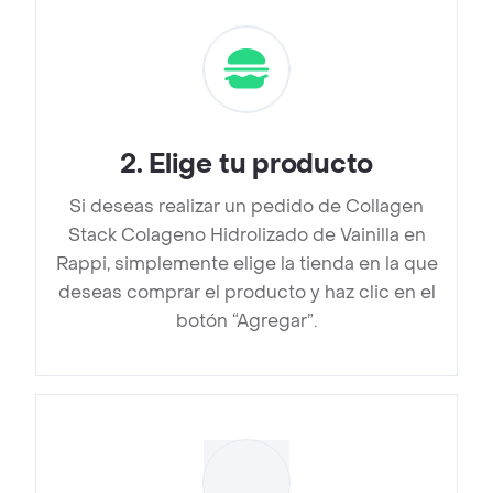
2
.
Elige tu producto
Si deseas realizar un pedido de Collagen
Stack Colageno Hidrolizado de Vainilla en
Rappi, simplemente elige la tienda en la que
deseas comprar el producto y haz clic en el
botón “Agregar”.