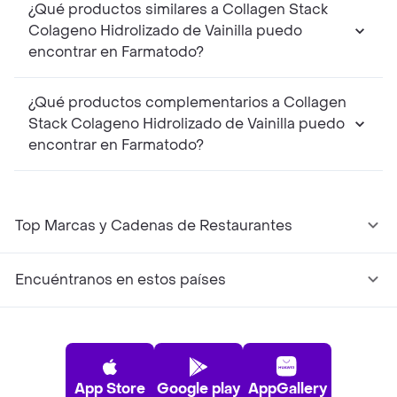
¿Qué productos similares a Collagen Stack
Colageno Hidrolizado de Vainilla puedo
encontrar en Farmatodo?
¿Qué productos complementarios a Collagen
Stack Colageno Hidrolizado de Vainilla puedo
encontrar en Farmatodo?
Top Marcas y Cadenas de Restaurantes
Encuéntranos en estos países
App Store
Google play
AppGallery