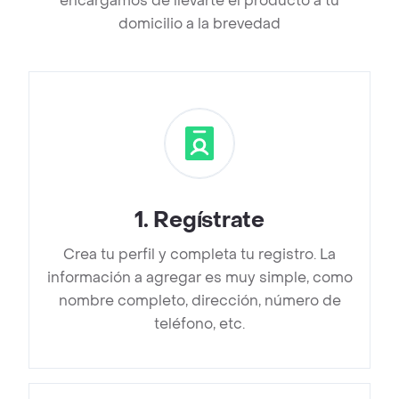
encargamos de llevarte el producto a tu
domicilio a la brevedad
1
.
Regístrate
Crea tu perfil y completa tu registro. La
información a agregar es muy simple, como
nombre completo, dirección, número de
teléfono, etc.