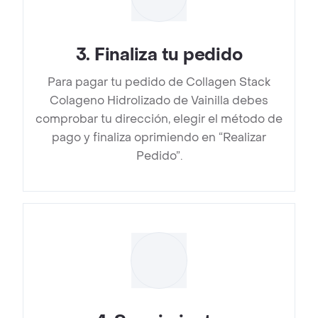
3
.
Finaliza tu pedido
Para pagar tu pedido de Collagen Stack
Colageno Hidrolizado de Vainilla debes
comprobar tu dirección, elegir el método de
pago y finaliza oprimiendo en “Realizar
Pedido”.