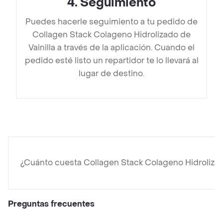
4
.
Seguimiento
Puedes hacerle seguimiento a tu pedido de
Collagen Stack Colageno Hidrolizado de
Vainilla a través de la aplicación. Cuando el
pedido esté listo un repartidor te lo llevará al
lugar de destino.
¿Cuánto cuesta Collagen Stack Colageno Hidrolizado
Preguntas frecuentes