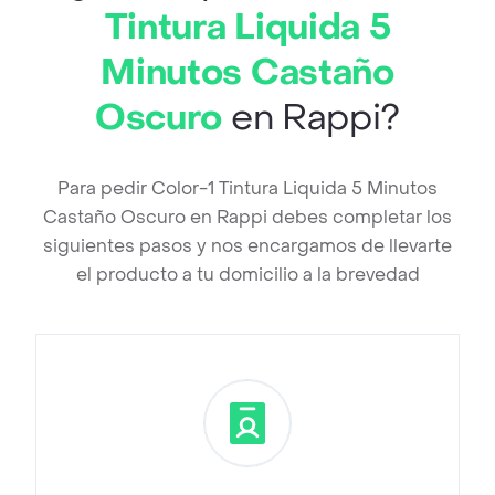
Tintura Liquida 5
Minutos Castaño
Oscuro
en Rappi?
Para pedir Color-1 Tintura Liquida 5 Minutos
Castaño Oscuro en Rappi debes completar los
siguientes pasos y nos encargamos de llevarte
el producto a tu domicilio a la brevedad