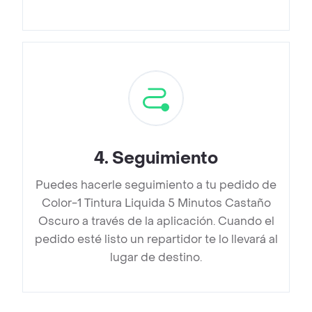
4
.
Seguimiento
Puedes hacerle seguimiento a tu pedido de
Color-1 Tintura Liquida 5 Minutos Castaño
Oscuro a través de la aplicación. Cuando el
pedido esté listo un repartidor te lo llevará al
lugar de destino.