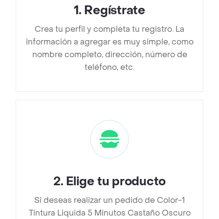
1
.
Regístrate
Crea tu perfil y completa tu registro. La
información a agregar es muy simple, como
nombre completo, dirección, número de
teléfono, etc.
2
.
Elige tu producto
Si deseas realizar un pedido de Color-1
Tintura Liquida 5 Minutos Castaño Oscuro