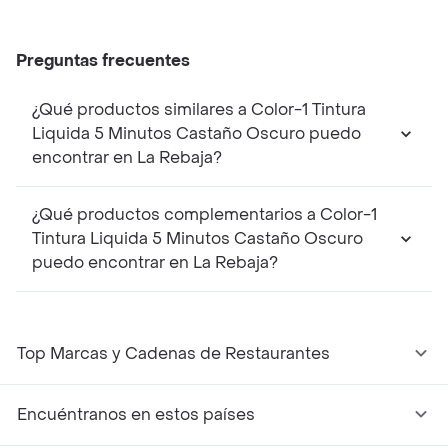
Preguntas frecuentes
¿Qué productos similares a Color-1 Tintura
Liquida 5 Minutos Castaño Oscuro puedo
encontrar en La Rebaja?
¿Qué productos complementarios a Color-1
Tintura Liquida 5 Minutos Castaño Oscuro
puedo encontrar en La Rebaja?
Top Marcas y Cadenas de Restaurantes
Encuéntranos en estos países