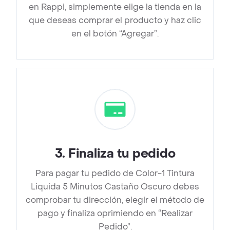
en Rappi, simplemente elige la tienda en la
que deseas comprar el producto y haz clic
en el botón “Agregar”.
3
.
Finaliza tu pedido
Para pagar tu pedido de Color-1 Tintura
Liquida 5 Minutos Castaño Oscuro debes
comprobar tu dirección, elegir el método de
pago y finaliza oprimiendo en “Realizar
Pedido”.