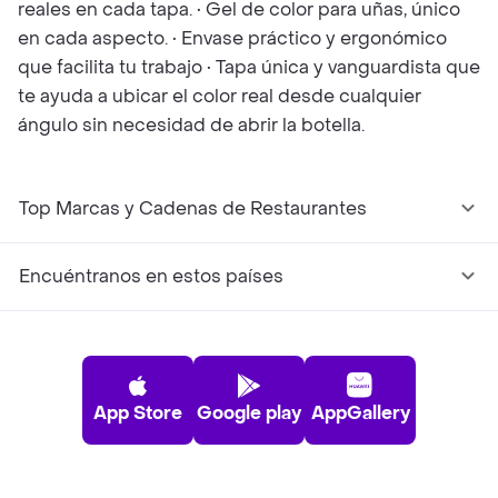
reales en cada tapa. • Gel de color para uñas, único
en cada aspecto. • Envase práctico y ergonómico
que facilita tu trabajo • Tapa única y vanguardista que
te ayuda a ubicar el color real desde cualquier
ángulo sin necesidad de abrir la botella.
Top Marcas y Cadenas de Restaurantes
Encuéntranos en estos países
App Store
Google play
AppGallery