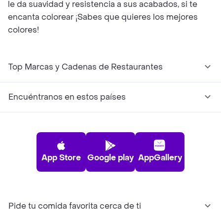
le da suavidad y resistencia a sus acabados, si te
encanta colorear ¡Sabes que quieres los mejores
colores!
Top Marcas y Cadenas de Restaurantes
Encuéntranos en estos países
App Store
Google play
AppGallery
Pide tu comida favorita cerca de ti