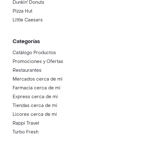
Dunkin' Donuts
Pizza Hut
Little Caesars
Categorías
Catálogo Productos
Promociones y Ofertas
Restaurantes
Mercados cerca de mi
Farmacia cerca de mi
Express cerca de mi
Tiendas cerca de mi
Licores cerca de mi
Rappi Travel
Turbo Fresh