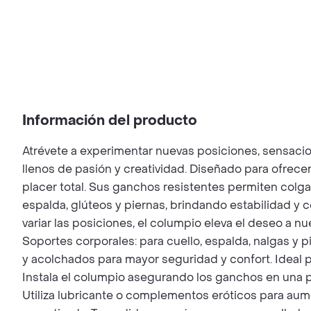
Información del producto
Atrévete a experimentar nuevas posiciones, sensacio
llenos de pasión y creatividad. Diseñado para ofrec
placer total. Sus ganchos resistentes permiten colga
espalda, glúteos y piernas, brindando estabilidad y 
variar las posiciones, el columpio eleva el deseo a nu
Soportes corporales: para cuello, espalda, nalgas y pi
y acolchados para mayor seguridad y confort. Ideal pa
Instala el columpio asegurando los ganchos en una pue
Utiliza lubricante o complementos eróticos para aumen