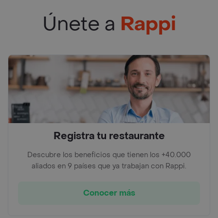
Únete a
Rappi
Registra tu restaurante
Descubre los beneficios que tienen los +40.000
aliados en 9 países que ya trabajan con Rappi.
Conocer más