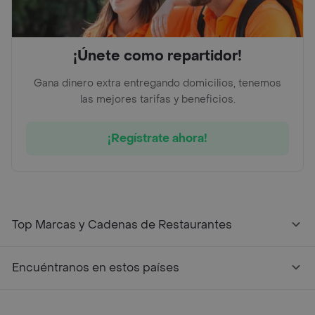
¡Únete como repartidor!
Gana dinero extra entregando domicilios, tenemos
las mejores tarifas y beneficios.
¡Regístrate ahora!
Top Marcas y Cadenas de Restaurantes
Encuéntranos en estos países