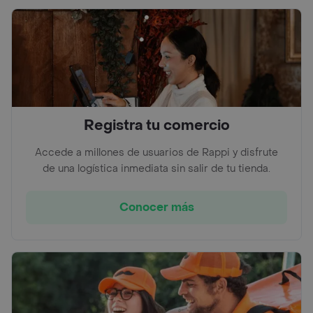
Registra tu comercio
Accede a millones de usuarios de Rappi y disfrute
de una logística inmediata sin salir de tu tienda.
Conocer más