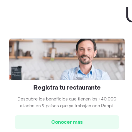
Registra tu restaurante
Descubre los beneficios que tienen los +40.000
aliados en 9 países que ya trabajan con Rappi.
Conocer más