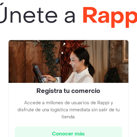
Únete a
Rapp
Registra tu comercio
Accede a millones de usuarios de Rappi y
disfrute de una logística inmediata sin salir de tu
tienda.
Conocer más