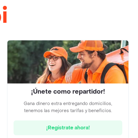
i
¡Únete como repartidor!
Gana dinero extra entregando domicilios,
tenemos las mejores tarifas y beneficios.
¡Regístrate ahora!