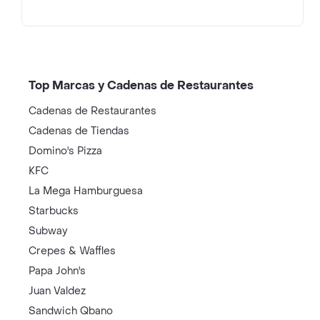
Top Marcas y Cadenas de Restaurantes
Cadenas de Restaurantes
Cadenas de Tiendas
Domino's Pizza
KFC
La Mega Hamburguesa
Starbucks
Subway
Crepes & Waffles
Papa John's
Juan Valdez
Sandwich Qbano