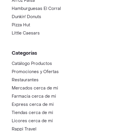
Arroz Paisa
Hamburguesas El Corral
Dunkin' Donuts
Pizza Hut
Little Caesars
Categorías
Catálogo Productos
Promociones y Ofertas
Restaurantes
Mercados cerca de mi
Farmacia cerca de mi
Express cerca de mi
Tiendas cerca de mi
Licores cerca de mi
Rappi Travel