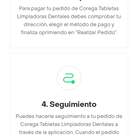
Para pagar tu pedido de Corega Tabletas
Limpiadoras Dentales debes comprobar tu
dirección, elegir el método de pago y
finaliza oprimiendo en “Realizar Pedido”.
4
.
Seguimiento
Puedes hacerle seguimiento a tu pedido de
Corega Tabletas Limpiadoras Dentales a
través de la aplicación. Cuando el pedido