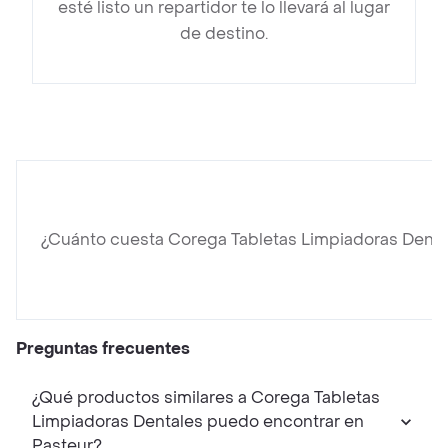
esté listo un repartidor te lo llevará al lugar
de destino.
¿Cuánto cuesta Corega Tabletas Limpiadoras Denta
Preguntas frecuentes
¿Qué productos similares a Corega Tabletas
Limpiadoras Dentales puedo encontrar en
Pasteur?