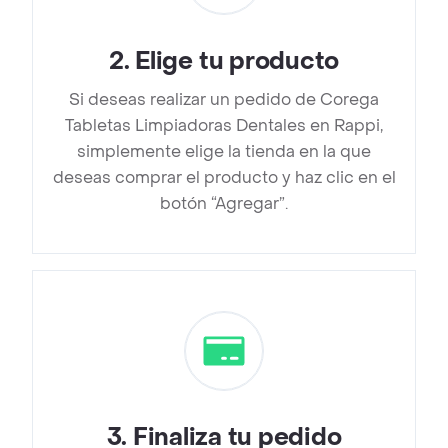
2
.
Elige tu producto
Si deseas realizar un pedido de Corega
Tabletas Limpiadoras Dentales en Rappi,
simplemente elige la tienda en la que
deseas comprar el producto y haz clic en el
botón “Agregar”.
3
.
Finaliza tu pedido