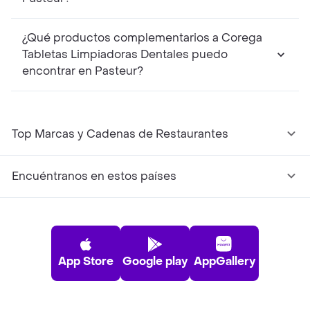
¿Qué productos complementarios a Corega
Tabletas Limpiadoras Dentales puedo
encontrar en Pasteur?
Top Marcas y Cadenas de Restaurantes
Encuéntranos en estos países
App Store
Google play
AppGallery