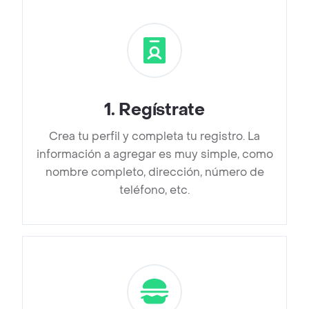
1
.
Regístrate
Crea tu perfil y completa tu registro. La
información a agregar es muy simple, como
nombre completo, dirección, número de
teléfono, etc.