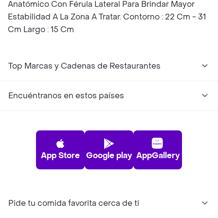
Anatómico Con Férula Lateral Para Brindar Mayor
Estabilidad A La Zona A Tratar. Contorno : 22 Cm - 31
Cm Largo : 15 Cm
Top Marcas y Cadenas de Restaurantes
Encuéntranos en estos países
App Store
Google play
AppGallery
Pide tu comida favorita cerca de ti