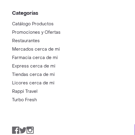
Categorías
Catálogo Productos
Promociones y Ofertas
Restaurantes
Mercados cerca de mi
Farmacia cerca de mi
Express cerca de mi
Tiendas cerca de mi
Licores cerca de mi
Rappi Travel
Turbo Fresh
Facebook
Twitter
Instagram