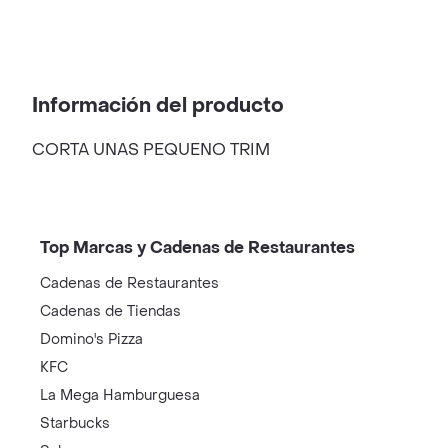
Información del producto
CORTA UNAS PEQUENO TRIM
Top Marcas y Cadenas de Restaurantes
Cadenas de Restaurantes
Cadenas de Tiendas
Domino's Pizza
KFC
La Mega Hamburguesa
Starbucks