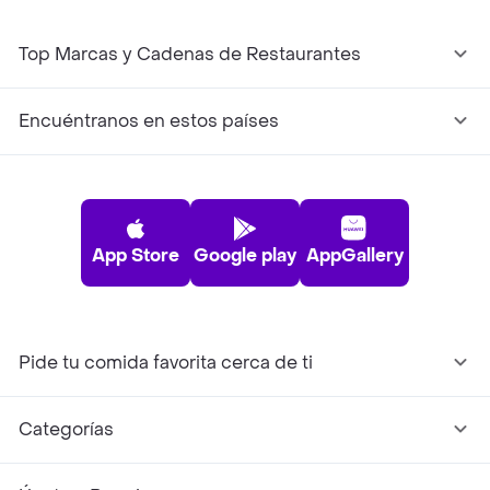
Top Marcas y Cadenas de Restaurantes
Encuéntranos en estos países
App Store
Google play
AppGallery
Pide tu comida favorita cerca de ti
Categorías