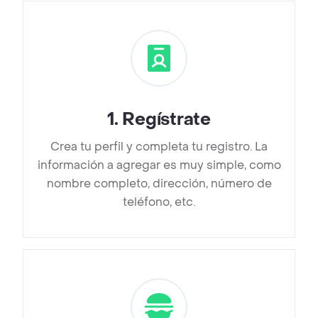
1
.
Regístrate
Crea tu perfil y completa tu registro. La
información a agregar es muy simple, como
nombre completo, dirección, número de
teléfono, etc.