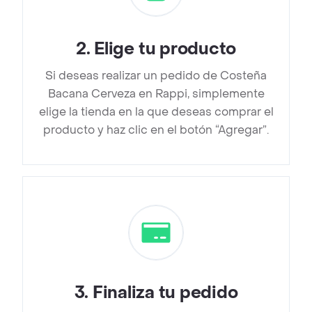
2
.
Elige tu producto
Si deseas realizar un pedido de Costeña
Bacana Cerveza en Rappi, simplemente
elige la tienda en la que deseas comprar el
producto y haz clic en el botón “Agregar”.
3
.
Finaliza tu pedido