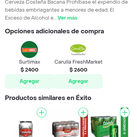
Cerveza Costeña Bacana Prohíbase el expendio de
bebidas embriagantes a menores de edad. El
Exceso de Alcohol e
...
Ver más
Opciones adicionales de compra
Surtimax
Carulla FreshMarket
$ 2400
$ 2600
Agregar
Agregar
Productos similares en Éxito