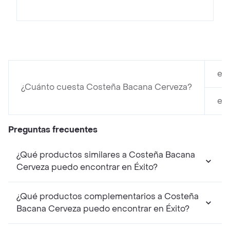
en
¿Cuánto cuesta Costeña Bacana Cerveza?
en
Preguntas frecuentes
¿Qué productos similares a Costeña Bacana
Cerveza puedo encontrar en Éxito?
¿Qué productos complementarios a Costeña
Bacana Cerveza puedo encontrar en Éxito?