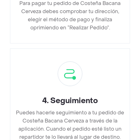
Para pagar tu pedido de Costeña Bacana
Cerveza debes comprobar tu dirección,
elegir el método de pago y finaliza
oprimiendo en “Realizar Pedido”.
4
.
Seguimiento
Puedes hacerle seguimiento a tu pedido de
Costeña Bacana Cerveza a través de la
aplicación. Cuando el pedido esté listo un
repartidor te lo llevará al lugar de destino.