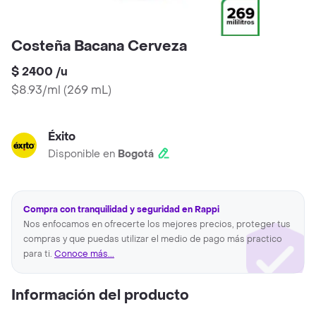
Costeña Bacana Cerveza
$ 2400
/
u
$8.93/ml
(
269 mL
)
Éxito
Disponible en
Bogotá
Compra con tranquilidad y seguridad en Rappi
Nos enfocamos en ofrecerte los mejores precios, proteger tus
compras y que puedas utilizar el medio de pago más practico
para ti.
Conoce más...
Información del producto