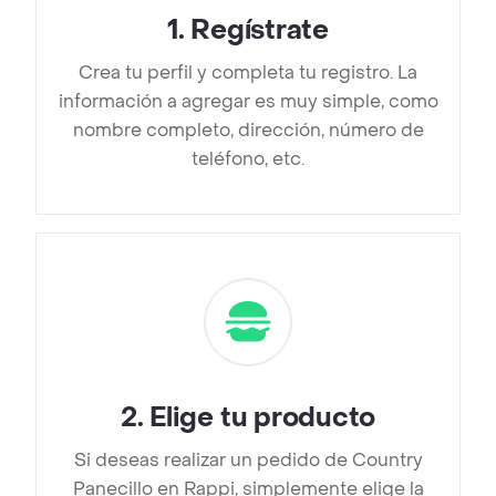
1
.
Regístrate
Crea tu perfil y completa tu registro. La
información a agregar es muy simple, como
nombre completo, dirección, número de
teléfono, etc.
2
.
Elige tu producto
Si deseas realizar un pedido de Country
Panecillo en Rappi, simplemente elige la