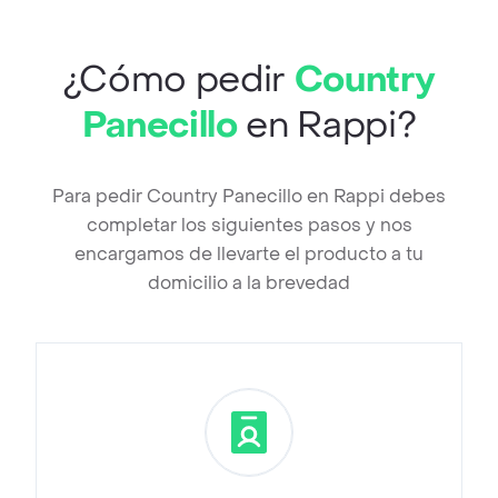
¿Cómo pedir
Country
Panecillo
en Rappi?
Para pedir Country Panecillo en Rappi debes
completar los siguientes pasos y nos
encargamos de llevarte el producto a tu
domicilio a la brevedad