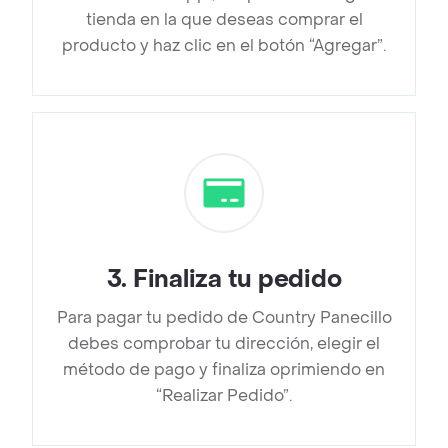
tienda en la que deseas comprar el
producto y haz clic en el botón “Agregar”.
3
.
Finaliza tu pedido
Para pagar tu pedido de Country Panecillo
debes comprobar tu dirección, elegir el
método de pago y finaliza oprimiendo en
“Realizar Pedido”.