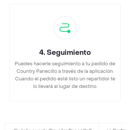
4
.
Seguimiento
Puedes hacerle seguimiento a tu pedido de
Country Panecillo a través de la aplicación.
Cuando el pedido esté listo un repartidor te
lo llevará al lugar de destino.