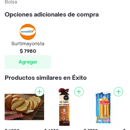
Bolsa
Opciones adicionales de compra
Surtimayorista
$ 7980
Agregar
Productos similares en Éxito