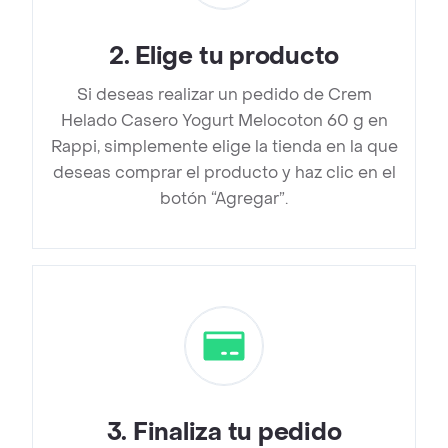
2
.
Elige tu producto
Si deseas realizar un pedido de Crem
Helado Casero Yogurt Melocoton 60 g en
Rappi, simplemente elige la tienda en la que
deseas comprar el producto y haz clic en el
botón “Agregar”.
3
.
Finaliza tu pedido