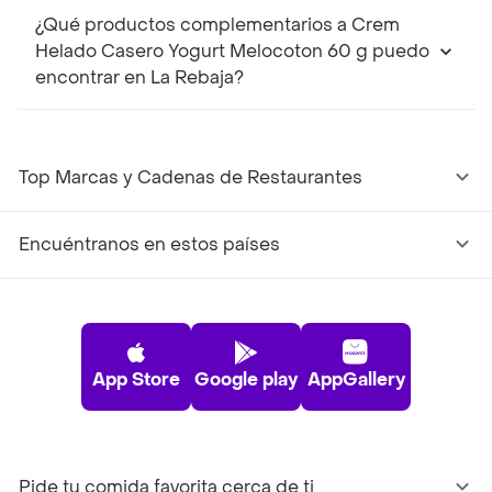
¿Qué productos complementarios a Crem
Helado Casero Yogurt Melocoton 60 g puedo
encontrar en La Rebaja?
Top Marcas y Cadenas de Restaurantes
Encuéntranos en estos países
App Store
Google play
AppGallery
Pide tu comida favorita cerca de ti