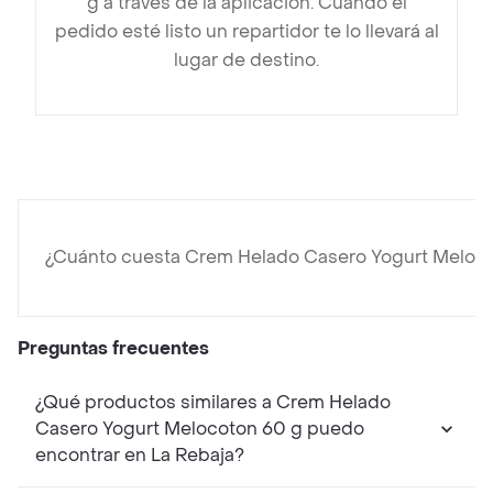
g a través de la aplicación. Cuando el
pedido esté listo un repartidor te lo llevará al
lugar de destino.
¿Cuánto cuesta Crem Helado Casero Yogurt Meloc
Preguntas frecuentes
¿Qué productos similares a Crem Helado
Casero Yogurt Melocoton 60 g puedo
encontrar en La Rebaja?