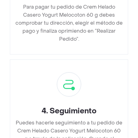
Para pagar tu pedido de Crem Helado
Casero Yogurt Melocoton 60 g debes
comprobar tu dirección, elegir el método de
pago y finaliza oprimiendo en “Realizar
Pedido”.
4
.
Seguimiento
Puedes hacerle seguimiento a tu pedido de
Crem Helado Casero Yogurt Melocoton 60