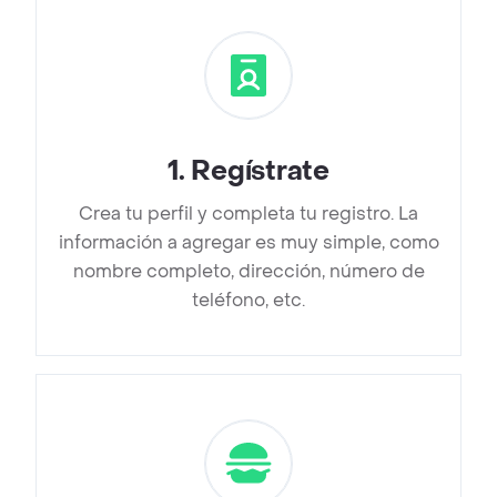
1
.
Regístrate
Crea tu perfil y completa tu registro. La
información a agregar es muy simple, como
nombre completo, dirección, número de
teléfono, etc.