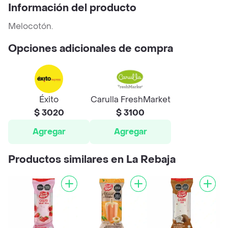
Información del producto
Melocotón.
Opciones adicionales de compra
Éxito
Carulla FreshMarket
$ 3020
$ 3100
Agregar
Agregar
Productos similares en La Rebaja