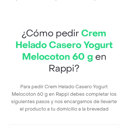
¿Cómo pedir
Crem
Helado Casero Yogurt
Melocoton 60 g
en
Rappi?
Para pedir Crem Helado Casero Yogurt
Melocoton 60 g en Rappi debes completar los
siguientes pasos y nos encargamos de llevarte
el producto a tu domicilio a la brevedad