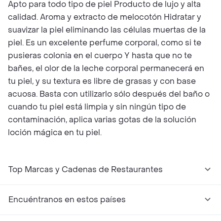
Apto para todo tipo de piel Producto de lujo y alta
calidad. Aroma y extracto de melocotón Hidratar y
suavizar la piel eliminando las células muertas de la
piel. Es un excelente perfume corporal, como si te
pusieras colonia en el cuerpo Y hasta que no te
bañes, el olor de la leche corporal permanecerá en
tu piel, y su textura es libre de grasas y con base
acuosa. Basta con utilizarlo sólo después del baño o
cuando tu piel está limpia y sin ningún tipo de
contaminación, aplica varias gotas de la solución
loción mágica en tu piel.
Top Marcas y Cadenas de Restaurantes
Encuéntranos en estos países