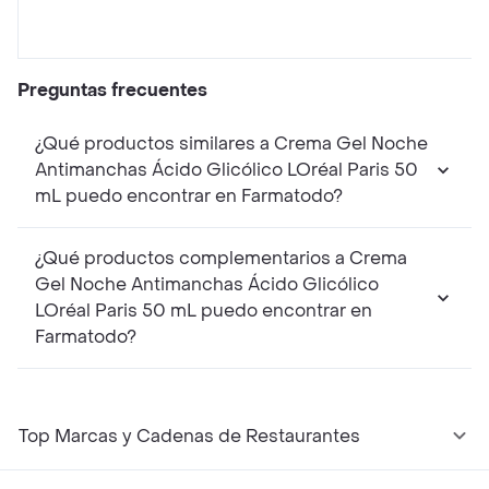
Preguntas frecuentes
¿Qué productos similares a Crema Gel Noche
Antimanchas Ácido Glicólico LOréal Paris 50
mL puedo encontrar en Farmatodo?
¿Qué productos complementarios a Crema
Gel Noche Antimanchas Ácido Glicólico
LOréal Paris 50 mL puedo encontrar en
Farmatodo?
Top Marcas y Cadenas de Restaurantes