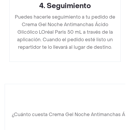
4
.
Seguimiento
Puedes hacerle seguimiento a tu pedido de
Crema Gel Noche Antimanchas Ácido
Glicólico LOréal Paris 50 mL a través de la
aplicación. Cuando el pedido esté listo un
repartidor te lo llevará al lugar de destino.
¿Cuánto cuesta Crema Gel Noche Antimanchas Ácido