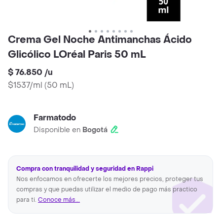
Crema Gel Noche Antimanchas Ácido
Glicólico LOréal Paris 50 mL
$ 76.850
/
u
$1537/ml
(
50 mL
)
Farmatodo
Disponible en
Bogotá
Compra con tranquilidad y seguridad en Rappi
Nos enfocamos en ofrecerte los mejores precios, proteger tus
compras y que puedas utilizar el medio de pago más practico
para ti.
Conoce más...