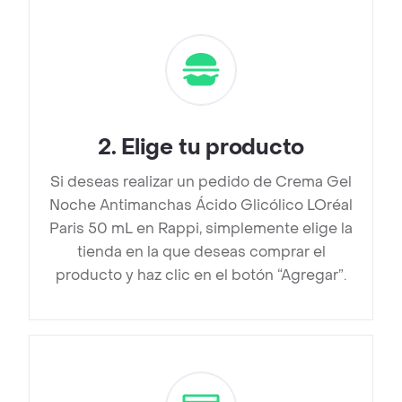
2
.
Elige tu producto
Si deseas realizar un pedido de Crema Gel
Noche Antimanchas Ácido Glicólico LOréal
Paris 50 mL en Rappi, simplemente elige la
tienda en la que deseas comprar el
producto y haz clic en el botón “Agregar”.