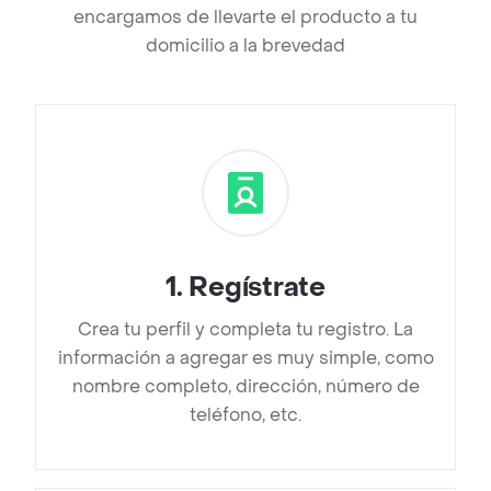
encargamos de llevarte el producto a tu
domicilio a la brevedad
1
.
Regístrate
Crea tu perfil y completa tu registro. La
información a agregar es muy simple, como
nombre completo, dirección, número de
teléfono, etc.