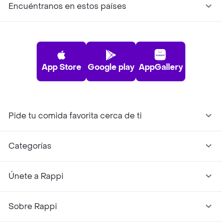
Encuéntranos en estos países
App Store
Google play
AppGallery
Pide tu comida favorita cerca de ti
Categorías
Únete a Rappi
Sobre Rappi