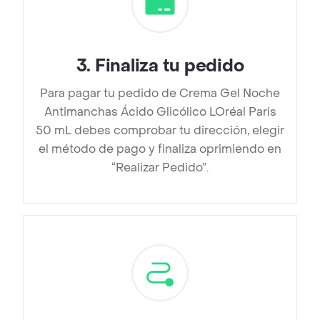
3
.
Finaliza tu pedido
Para pagar tu pedido de Crema Gel Noche
Antimanchas Ácido Glicólico LOréal Paris
50 mL debes comprobar tu dirección, elegir
el método de pago y finaliza oprimiendo en
“Realizar Pedido”.