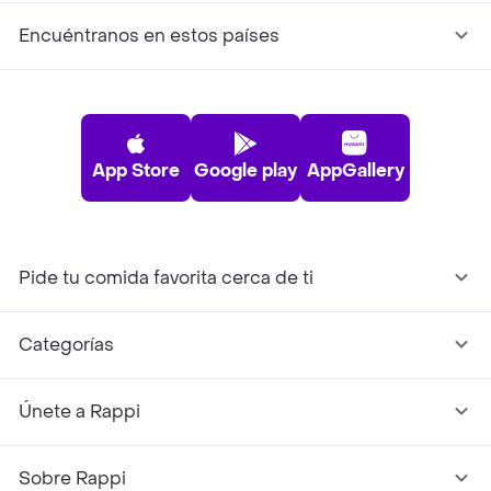
Encuéntranos en estos países
App Store
Google play
AppGallery
Pide tu comida favorita cerca de ti
Categorías
Únete a Rappi
Sobre Rappi